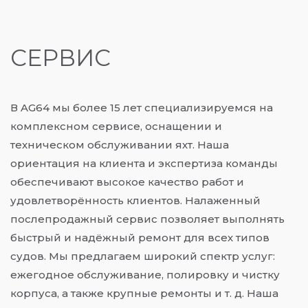
СЕРВИС
В AG64 мы более 15 лет специализируемся на
комплексном сервисе, оснащении и
техническом обслуживании яхт. Наша
ориентация на клиента и экспертиза команды
обеспечивают высокое качество работ и
удовлетворённость клиентов. Налаженный
послепродажный сервис позволяет выполнять
быстрый и надёжный ремонт для всех типов
судов. Мы предлагаем широкий спектр услуг:
ежегодное обслуживание, полировку и чистку
корпуса, а также крупные ремонты и т. д. Наша