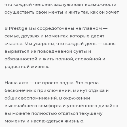
что каждый человек заслуживает возможности
осуществить свои мечты и жить так, как он хочет.
В Prestige мы сосредоточены на главном —
семье, друзьях и моментах, которые дарят
счастье. Мы уверены, что каждый день — шанс
вырваться из повседневной суеты и
обязанностей и жить полной, спокойной и
радостной жизнью.
Наша яхта — не просто лодка. Это сцена
бесконечных приключений, минут отдыха и
общих воспоминаний. В окружении
высочайшего комфорта и утончённого дизайна
вы можете полностью отдаться текущему
моменту и наслаждаться жизнью.