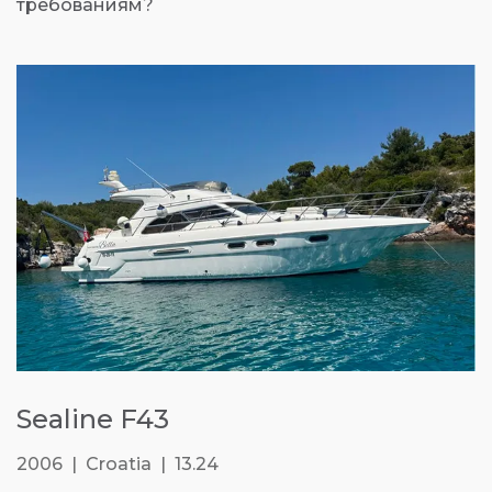
требованиям?
Sealine F43
2006 | Croatia | 13.24