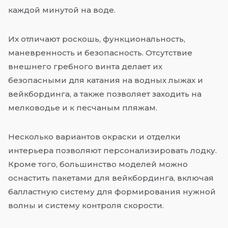
каждой минутой на воде.
Их отличают роскошь, функциональность,
маневренность и безопасность. Отсутствие
внешнего гребного винта делает их
безопасными для катания на водных лыжах и
вейкбординга, а также позволяет заходить на
мелководье и к песчаным пляжам.
Несколько вариантов окраски и отделки
интерьера позволяют персонализировать лодку.
Кроме того, большинство моделей можно
оснастить пакетами для вейкбординга, включая
балластную систему для формирования нужной
волны и систему контроля скорости.