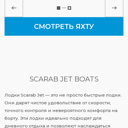
СМОТРЕТЬ ЯХТУ
СМОТРЕТЬ ЯХТУ
SCARAB JET BOATS
Лодки Scarab Jet — это не просто быстрые лодки.
Они дарят чистое удовольствие от скорости,
точного контроля и невероятного комфорта на
борту. Эти лодки идеально подходят для
дневного отдыха и позволяют наслаждаться