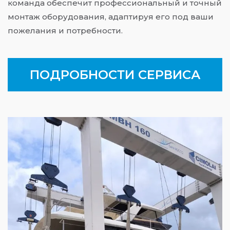
команда обеспечит профессиональный и точный
монтаж оборудования, адаптируя его под ваши
пожелания и потребности.
ПОДРОБНОСТИ СЕРВИСА