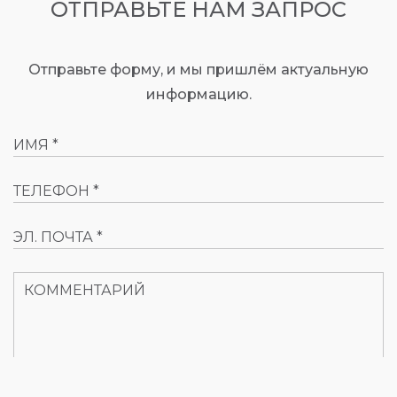
ОТПРАВЬТЕ НАМ ЗАПРОС
Отправьте форму, и мы пришлём актуальную
информацию.