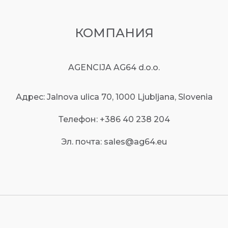
КОМПАНИЯ
AGENCIJA AG64 d.o.o.
Адрес: Jalnova ulica 70, 1000 Ljubljana, Slovenia
Телефон:
+386 40 238 204
Эл. почта:
sales@ag64.eu